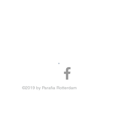
©2019 by Parafia Rotterdam