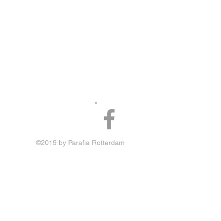
©2019 by Parafia Rotterdam